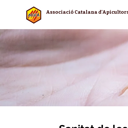
Associació Catalana d'Apicultor